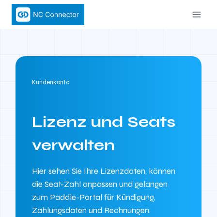
Zum
Inhalt
springen
Kundenkonto
Lizenz und Seats
verwalten
Hier sehen Sie Ihre Lizenzdaten, können
die Seat-Zahl anpassen und gelangen
zum Paddle-Portal für Kündigung,
Zahlungsdaten und Rechnungen.